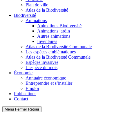
Plan de ville
Atlas de la Biodiversité
Biodiversité
Animations
Animations Biodiversité
Animations jardin
Autres animations
Inventaires
Atlas de la Biodiversité Communale
Les espèces emblématiques
Atlas de la Biodiversté Communale
Espèces invasives
L’espèce du mois
Économie
Annuaire économique
Entreprendre et s’installer
Emploi
Publications
Contact
Menu
Fermer
Retour