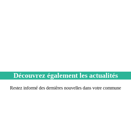
Découvrez également les actualités
Restez informé des dernières nouvelles dans votre commune