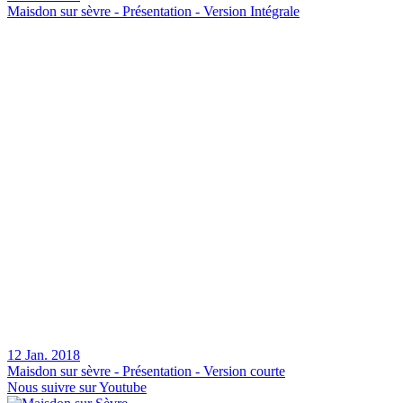
Maisdon sur sèvre - Présentation - Version Intégrale
12 Jan. 2018
Maisdon sur sèvre - Présentation - Version courte
Nous suivre sur Youtube