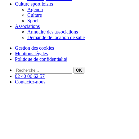
Culture sport loisirs
Agenda
Culture
Sport
Associations
Annuaire des associations
Demande de location de salle
Gestion des cookies
Mentions légales
Politique de confidentialité
OK
02 40 06 62 57
Contactez-nous