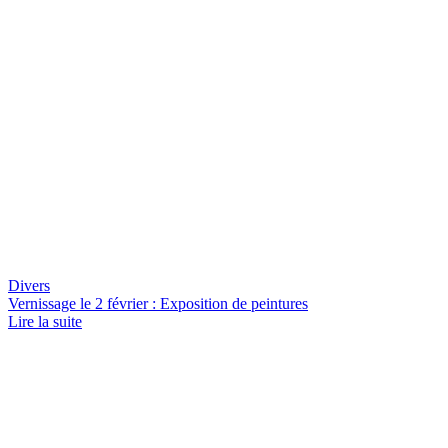
Divers
Vernissage le 2 février : Exposition de peintures
Lire la suite