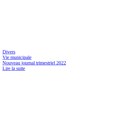
Divers
Vie municipale
Nouveau journal trimestriel 2022
Lire la suite