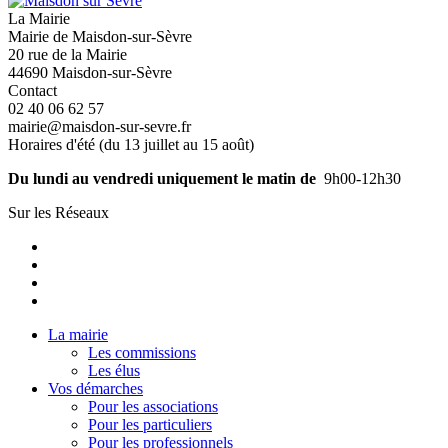
La Mairie
Mairie de Maisdon-sur-Sèvre
20 rue de la Mairie
44690 Maisdon-sur-Sèvre
Contact
02 40 06 62 57
mairie@maisdon-sur-sevre.fr
Horaires d'été (du 13 juillet au 15 août)
Du lundi au vendredi uniquement le matin de
9h00-12h30
Sur les Réseaux
La mairie
Les commissions
Les élus
Vos démarches
Pour les associations
Pour les particuliers
Pour les professionnels