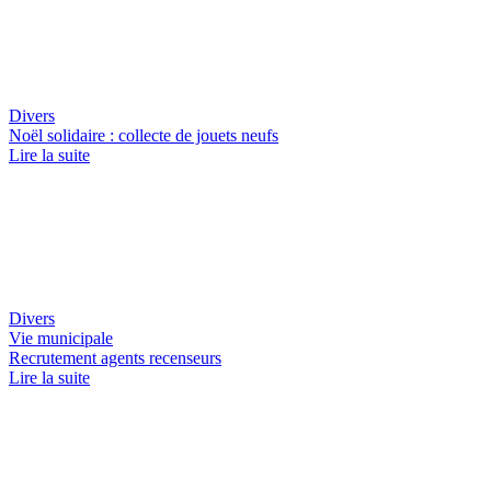
Divers
Noël solidaire : collecte de jouets neufs
Lire la suite
Divers
Vie municipale
Recrutement agents recenseurs
Lire la suite