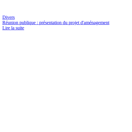
Divers
Réunion publique : présentation du projet d'aménagement
Lire la suite