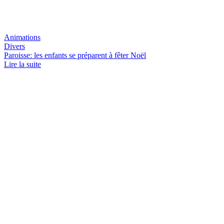
Animations
Divers
Paroisse: les enfants se préparent à fêter Noël
Lire la suite