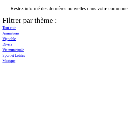
Restez informé des dernières nouvelles dans votre commune
Filtrer par thème :
Tout voir
Animations
Vignoble
Divers
Vie municipale
Sport et Loisirs
Musique