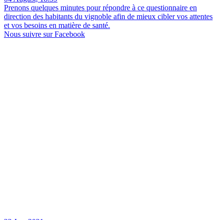
Prenons quelques minutes pour répondre à ce questionnaire en
direction des habitants du vignoble afin de mieux cibler vos attentes
et vos besoins en matière de santé.
Nous suivre sur Facebook