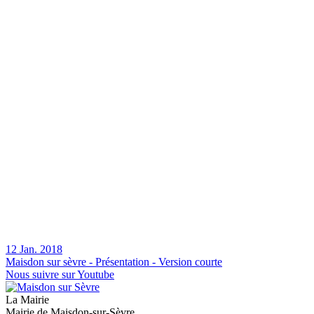
12 Jan. 2018
Maisdon sur sèvre - Présentation - Version courte
Nous suivre sur Youtube
La Mairie
Mairie de Maisdon-sur-Sèvre