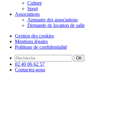
Culture
Sport
Associations
Annuaire des associations
Demande de location de salle
Gestion des cookies
Mentions légales
Politique de confidentialité
OK
02 40 06 62 57
Contactez-nous