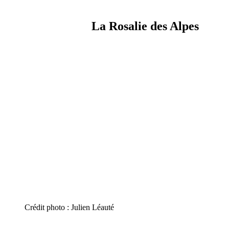
La Rosalie des Alpes
Crédit photo : Julien Léauté