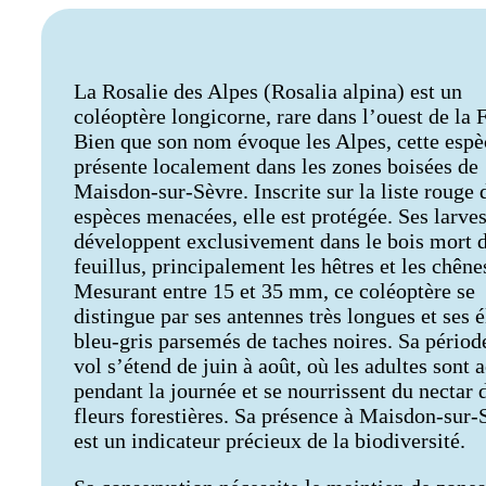
La Rosalie des Alpes (Rosalia alpina) est un
coléoptère longicorne, rare dans l’ouest de la 
Bien que son nom évoque les Alpes, cette espè
présente localement dans les zones boisées de
Maisdon-sur-Sèvre. Inscrite sur la liste rouge 
espèces menacées, elle est protégée. Ses larves
développent exclusivement dans le bois mort 
feuillus, principalement les hêtres et les chêne
Mesurant entre 15 et 35 mm, ce coléoptère se
distingue par ses antennes très longues et ses é
bleu-gris parsemés de taches noires. Sa périod
vol s’étend de juin à août, où les adultes sont a
pendant la journée et se nourrissent du nectar 
fleurs forestières. Sa présence à Maisdon-sur-
est un indicateur précieux de la biodiversité.