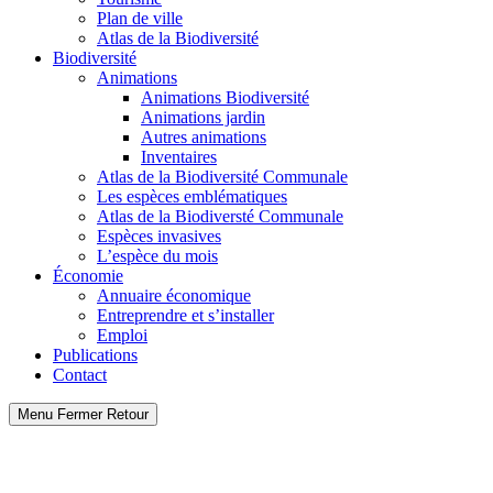
Plan de ville
Atlas de la Biodiversité
Biodiversité
Animations
Animations Biodiversité
Animations jardin
Autres animations
Inventaires
Atlas de la Biodiversité Communale
Les espèces emblématiques
Atlas de la Biodiversté Communale
Espèces invasives
L’espèce du mois
Économie
Annuaire économique
Entreprendre et s’installer
Emploi
Publications
Contact
Menu
Fermer
Retour