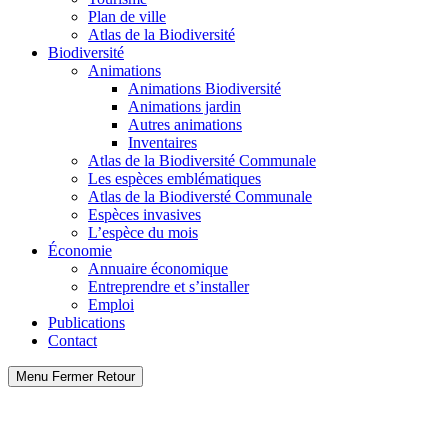
Plan de ville
Atlas de la Biodiversité
Biodiversité
Animations
Animations Biodiversité
Animations jardin
Autres animations
Inventaires
Atlas de la Biodiversité Communale
Les espèces emblématiques
Atlas de la Biodiversté Communale
Espèces invasives
L’espèce du mois
Économie
Annuaire économique
Entreprendre et s’installer
Emploi
Publications
Contact
Menu
Fermer
Retour