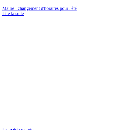
Mairie : changement d'horaires pour l'été
Lire la suite
La mairie recrute