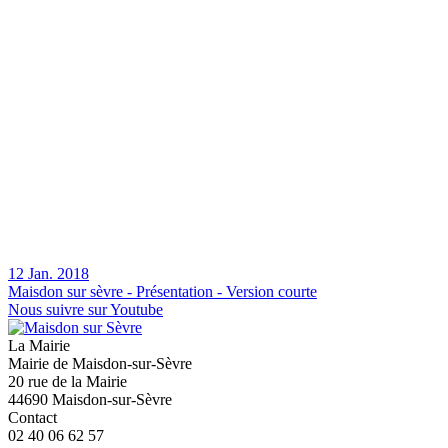
12 Jan. 2018
Maisdon sur sèvre - Présentation - Version courte
Nous suivre sur Youtube
La Mairie
Mairie de Maisdon-sur-Sèvre
20 rue de la Mairie
44690 Maisdon-sur-Sèvre
Contact
02 40 06 62 57