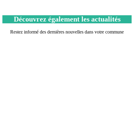
Découvrez également les actualités
Restez informé des dernières nouvelles dans votre commune