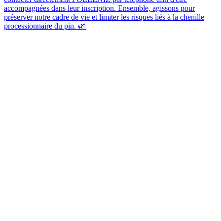
accompagnées dans leur inscription. Ensemble, agissons pour
préserver notre cadre de vie et limiter les risques liés à la chenille
processionnaire du pin. 🌿