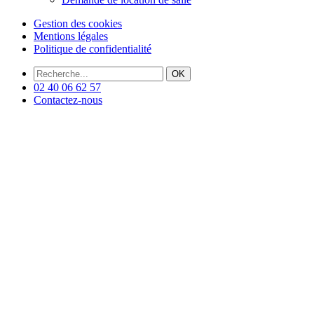
Gestion des cookies
Mentions légales
Politique de confidentialité
OK
02 40 06 62 57
Contactez-nous