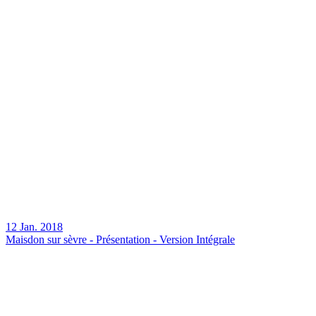
12 Jan. 2018
Maisdon sur sèvre - Présentation - Version Intégrale