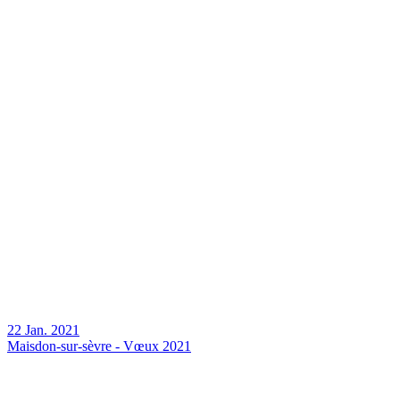
22 Jan. 2021
Maisdon-sur-sèvre - Vœux 2021