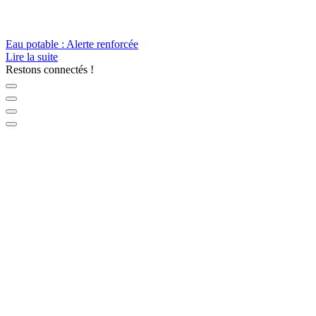
Eau potable : Alerte renforcée
Lire la suite
Restons connectés !