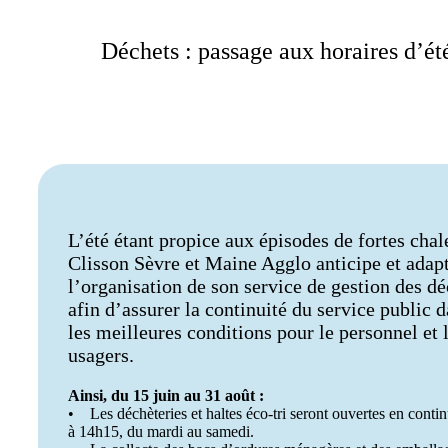
Déchets : passage aux horaires d’été
L’été étant propice aux épisodes de fortes chal
Clisson Sèvre et Maine Agglo anticipe et adap
l’organisation de son service de gestion des dé
afin d’assurer la continuité du service public 
les meilleures conditions pour le personnel et 
usagers.
Ainsi, du 15 juin au 31 août :
• Les déchèteries et haltes éco-tri seront ouvertes en conti
à 14h15, du mardi au samedi.