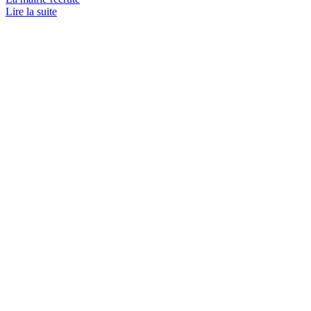
Lire la suite