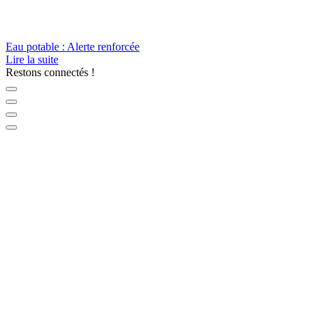
Eau potable : Alerte renforcée
Lire la suite
Restons connectés !