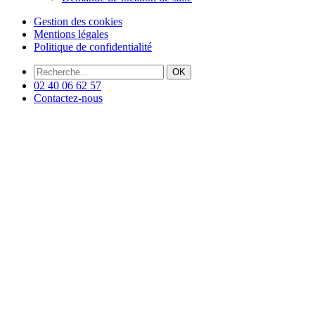
Gestion des cookies
Mentions légales
Politique de confidentialité
OK
02 40 06 62 57
Contactez-nous