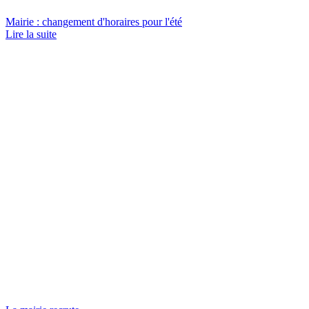
Mairie : changement d'horaires pour l'été
Lire la suite