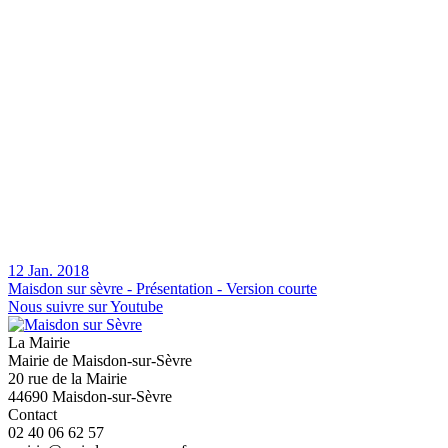
12 Jan. 2018
Maisdon sur sèvre - Présentation - Version courte
Nous suivre sur Youtube
La Mairie
Mairie de Maisdon-sur-Sèvre
20 rue de la Mairie
44690 Maisdon-sur-Sèvre
Contact
02 40 06 62 57