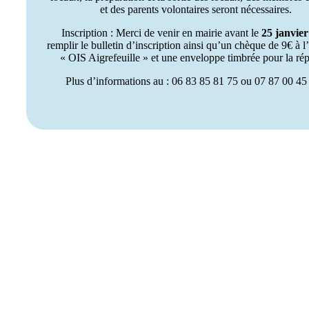
et des parents volontaires seront nécessaires.
Inscription : Merci de venir en mairie avant le
25 janvier
remplir le bulletin d’inscription ainsi qu’un chèque de 9€ à l
« OIS Aigrefeuille » et une enveloppe timbrée pour la ré
Plus d’informations au : 06 83 85 81 75 ou 07 87 00 45 