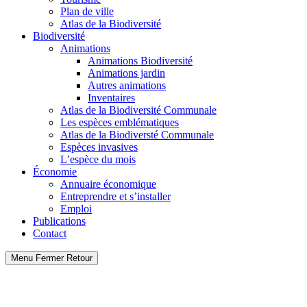
Plan de ville
Atlas de la Biodiversité
Biodiversité
Animations
Animations Biodiversité
Animations jardin
Autres animations
Inventaires
Atlas de la Biodiversité Communale
Les espèces emblématiques
Atlas de la Biodiversté Communale
Espèces invasives
L’espèce du mois
Économie
Annuaire économique
Entreprendre et s’installer
Emploi
Publications
Contact
Menu
Fermer
Retour