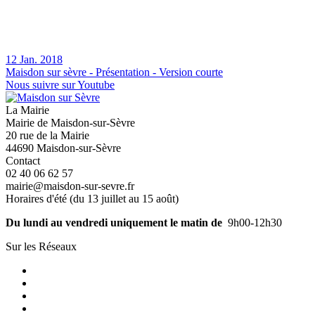
12 Jan. 2018
Maisdon sur sèvre - Présentation - Version courte
Nous suivre sur Youtube
La Mairie
Mairie de Maisdon-sur-Sèvre
20 rue de la Mairie
44690 Maisdon-sur-Sèvre
Contact
02 40 06 62 57
mairie@maisdon-sur-sevre.fr
Horaires d'été (du 13 juillet au 15 août)
Du lundi au vendredi uniquement le matin de
9h00-12h30
Sur les Réseaux