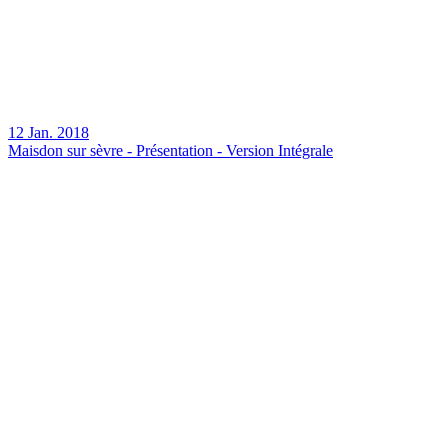
12 Jan. 2018
Maisdon sur sèvre - Présentation - Version Intégrale