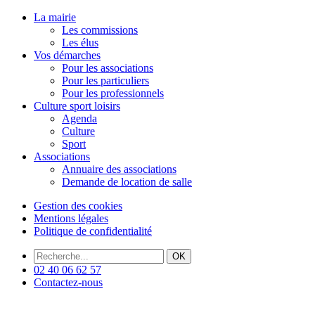
La mairie
Les commissions
Les élus
Vos démarches
Pour les associations
Pour les particuliers
Pour les professionnels
Culture sport loisirs
Agenda
Culture
Sport
Associations
Annuaire des associations
Demande de location de salle
Gestion des cookies
Mentions légales
Politique de confidentialité
OK
02 40 06 62 57
Contactez-nous