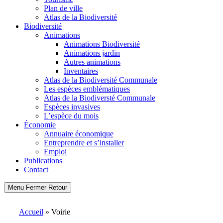
Plan de ville
Atlas de la Biodiversité
Biodiversité
Animations
Animations Biodiversité
Animations jardin
Autres animations
Inventaires
Atlas de la Biodiversité Communale
Les espèces emblématiques
Atlas de la Biodiversté Communale
Espèces invasives
L’espèce du mois
Économie
Annuaire économique
Entreprendre et s’installer
Emploi
Publications
Contact
Menu
Fermer
Retour
Accueil
»
Voirie