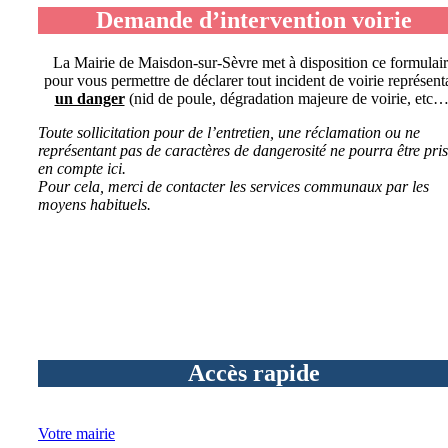
Demande d’intervention voirie
La Mairie de Maisdon-sur-Sèvre met à disposition ce formulai
pour vous permettre de déclarer tout incident de voirie représent
un danger
(nid de poule, dégradation majeure de voirie, etc…
Toute sollicitation pour de l’entretien, une réclamation ou ne
représentant pas de caractères de dangerosité ne pourra être pri
en compte ici.
Pour cela, merci de contacter les services communaux par les
moyens habituels.
Accès rapide
Votre mairie