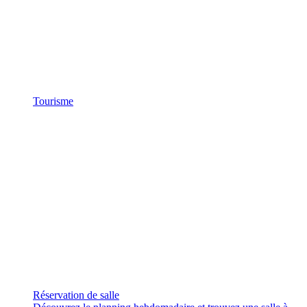
Tourisme
Réservation de salle