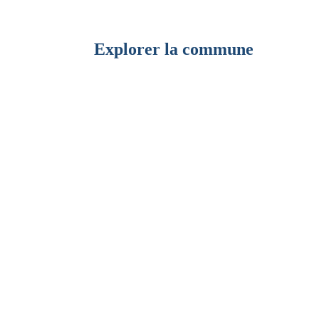
Explorer la commune