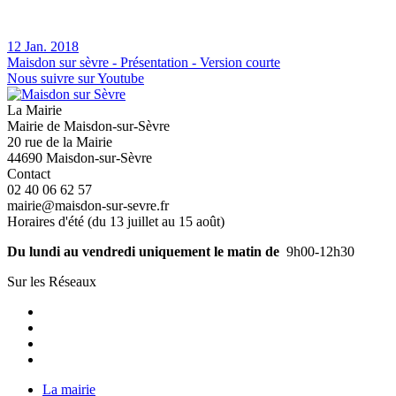
12 Jan. 2018
Maisdon sur sèvre - Présentation - Version courte
Nous suivre sur Youtube
La Mairie
Mairie de Maisdon-sur-Sèvre
20 rue de la Mairie
44690 Maisdon-sur-Sèvre
Contact
02 40 06 62 57
mairie@maisdon-sur-sevre.fr
Horaires d'été (du 13 juillet au 15 août)
Du lundi au vendredi uniquement le matin de
9h00-12h30
Sur les Réseaux
La mairie