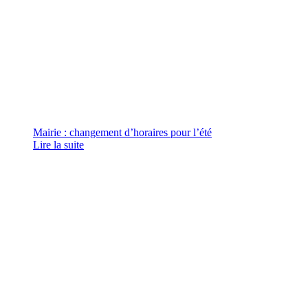
Mairie : changement d’horaires pour l’été
Lire la suite