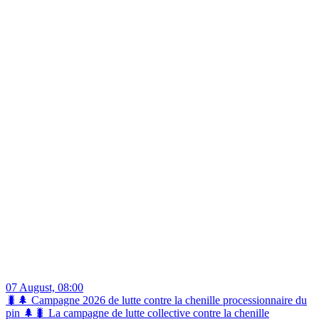
07 August, 08:00
🐛🌲 Campagne 2026 de lutte contre la chenille processionnaire du
pin 🌲🐛 La campagne de lutte collective contre la chenille