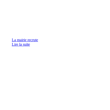
La mairie recrute
Lire la suite