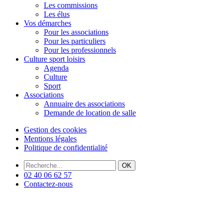
Les commissions
Les élus
Vos démarches
Pour les associations
Pour les particuliers
Pour les professionnels
Culture sport loisirs
Agenda
Culture
Sport
Associations
Annuaire des associations
Demande de location de salle
Gestion des cookies
Mentions légales
Politique de confidentialité
OK
02 40 06 62 57
Contactez-nous