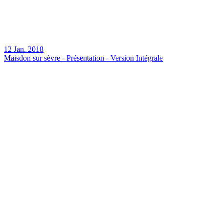
12 Jan. 2018
Maisdon sur sèvre - Présentation - Version Intégrale