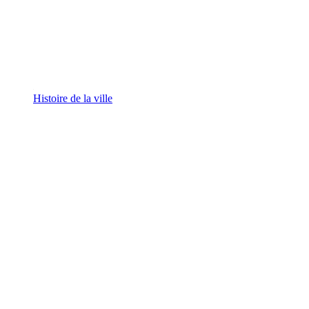
Histoire de la ville