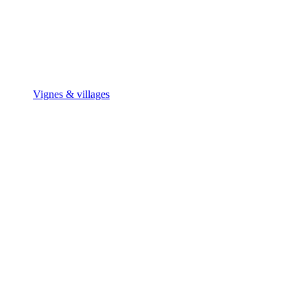
Vignes & villages