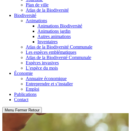
Plan de ville
Atlas de la Biodiversité
Biodiversité
Animations
Animations Biodiversité
Animations jardin
Autres animations
Inventaires
Atlas de la Biodiversité Communale
Les espèces emblématiques
Atlas de la Biodiversté Communale
Espèces invasives
L’espèce du mois
Économie
Annuaire économique
Entreprendre et s’installer
Emploi
Publications
Contact
Menu
Fermer
Retour