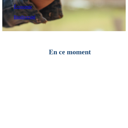
Économie
Biodiversité
En ce moment