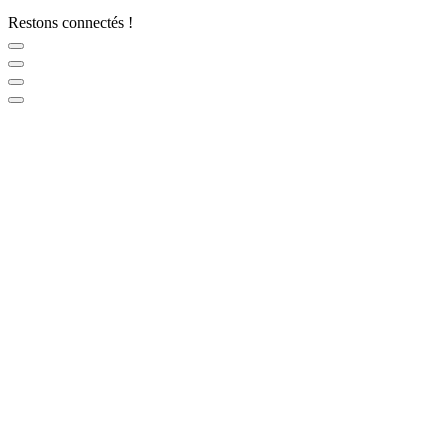
Restons connectés !