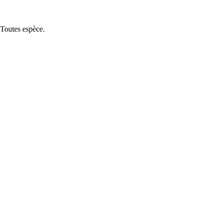
 Toutes espèce.