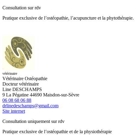
Consultation sur rdv
Pratique exclusive de l’ostéopathie, l’acupuncture et la phytothérapie.
vétérinaire
Vétérinaire Ostéopathie
Docteur vétérinaire
Line DESCHAMPS
9 La Pégatine 44690 Maisdon-sur-Sèvre
06 08 68 06 88
drlinedeschamps@gmail.com
Site internet
Consultation uniquement sur rdv
Pratique exclusive de l’ostéopathie et de la physiothérapie