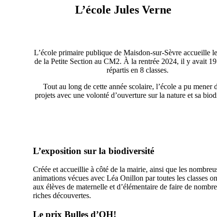
L’école Jules Verne
L’école primaire publique de Maisdon-sur-Sèvre accueille le
de la Petite Section au CM2. À la rentrée 2024, il y avait 19
répartis en 8 classes.
Tout au long de cette année scolaire, l’école a pu mener 
projets avec une volonté d’ouverture sur la nature et sa biodi
L’exposition sur la biodiversité
Créée et accueillie à côté de la mairie, ainsi que les nombreu
animations vécues avec Léa Onillon par toutes les classes o
aux élèves de maternelle et d’élémentaire de faire de nombr
riches découvertes.
Le prix Bulles d’OH!