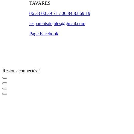
TAVARES
06 33 00 39 71 / 06 84 83 69 19
lesparentsdejules@gmail.com
Page Facebook
Restons connectés !