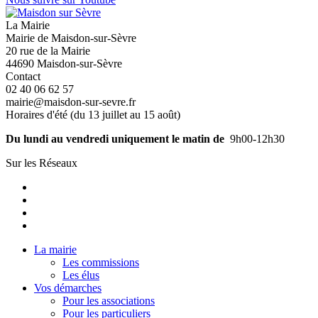
La Mairie
Mairie de Maisdon-sur-Sèvre
20 rue de la Mairie
44690 Maisdon-sur-Sèvre
Contact
02 40 06 62 57
mairie@maisdon-sur-sevre.fr
Horaires d'été (du 13 juillet au 15 août)
Du lundi au vendredi uniquement le matin de
9h00-12h30
Sur les Réseaux
La mairie
Les commissions
Les élus
Vos démarches
Pour les associations
Pour les particuliers