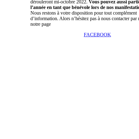
dérouleront mi-octobre 2022.
Vous pouvez aussi parti
l’année en tant que bénévole lors de nos manifestati
Nous restons à votre disposition pour tout complément
d’information. Alors n’hésitez pas à nous contacter par 
notre page
FACEBOOK