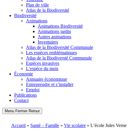
Plan de ville
Atlas de la Biodiversité
Biodiversité
Animations
Animations Biodiversité
Animations jardin
Autres animations
Inventaires
Atlas de la Biodiversité Communale
Les espèces emblématiques
Atlas de la Biodiversté Communale
Espèces invasives
L’espèce du mois
Économie
Annuaire économique
Entreprendre et s’installer
Emploi
Publications
Contact
Menu
Fermer
Retour
Accueil
»
Santé – Famille
»
Vie scolaire
»
L’école Jules Verne