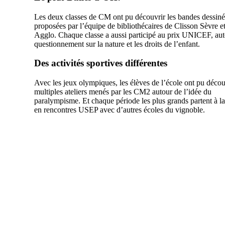
Les deux classes de CM ont pu découvrir les bandes dessiné
proposées par l’équipe de bibliothécaires de Clisson Sèvre 
Agglo. Chaque classe a aussi participé au prix UNICEF, au
questionnement sur la nature et les droits de l’enfant.
Des activités sportives différentes
Avec les jeux olympiques, les élèves de l’école ont pu décou
multiples ateliers menés par les CM2 autour de l’idée du
paralympisme. Et chaque période les plus grands partent à l
en rencontres USEP avec d’autres écoles du vignoble.