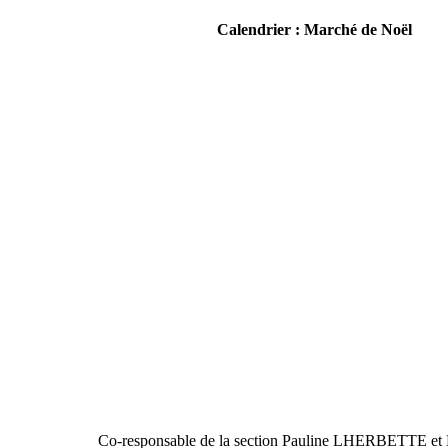
Calendrier : Marché de Noël
Co-responsable de la section Pauline LHERBETTE et