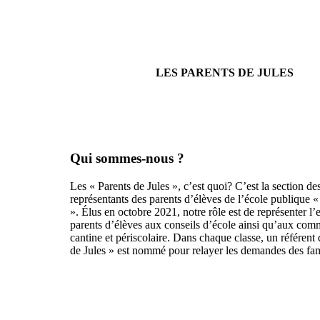
LES PARENTS DE JULES
Qui sommes-nous ?
Les « Parents de Jules », c’est quoi? C’est la section de
représentants des parents d’élèves de l’école publique «
». Élus en octobre 2021, notre rôle est de représenter l
parents d’élèves aux conseils d’école ainsi qu’aux com
cantine et périscolaire. Dans chaque classe, un référent
de Jules » est nommé pour relayer les demandes des fam