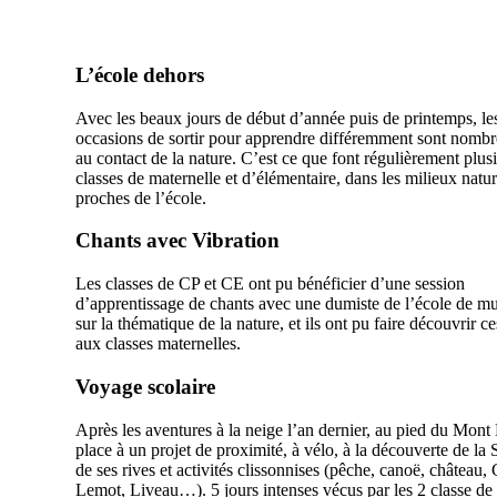
L’école dehors
Avec les beaux jours de début d’année puis de printemps, le
occasions de sortir pour apprendre différemment sont nombr
au contact de la nature. C’est ce que font régulièrement plus
classes de maternelle et d’élémentaire, dans les milieux natur
proches de l’école.
Chants avec Vibration
Les classes de CP et CE ont pu bénéficier d’une session
d’apprentissage de chants avec une dumiste de l’école de m
sur la thématique de la nature, et ils ont pu faire découvrir c
aux classes maternelles.
Voyage scolaire
Après les aventures à la neige l’an dernier, au pied du Mont
place à un projet de proximité, à vélo, à la découverte de la 
de ses rives et activités clissonnises (pêche, canoë, château,
Lemot, Liveau…). 5 jours intenses vécus par les 2 classe d