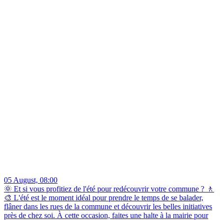
05 August, 08:00
🌞 Et si vous profitiez de l'été pour redécouvrir votre commune ? 🚶
🎨 L'été est le moment idéal pour prendre le temps de se balader,
flâner dans les rues de la commune et découvrir les belles initiatives
près de chez soi. À cette occasion, faites une halte à la mairie pour