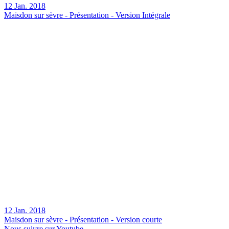
12 Jan. 2018
Maisdon sur sèvre - Présentation - Version Intégrale
12 Jan. 2018
Maisdon sur sèvre - Présentation - Version courte
Nous suivre sur Youtube